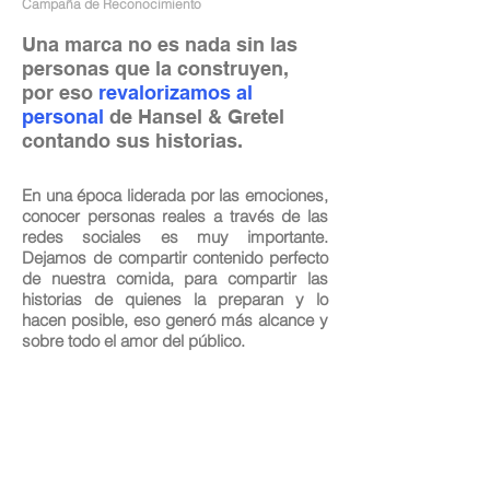
Campaña de Reconocimiento
Una marca no es nada sin las
personas que la construyen,
por eso
revalorizamos al
personal
de Hansel & Gretel
contando sus historias.
En una época liderada por las emociones,
conocer personas reales a través de las
redes sociales es muy importante.
Dejamos de compartir contenido perfecto
de nuestra comida, para compartir las
historias de quienes la preparan y lo
hacen posible, eso generó más alcance y
sobre todo el amor del público.