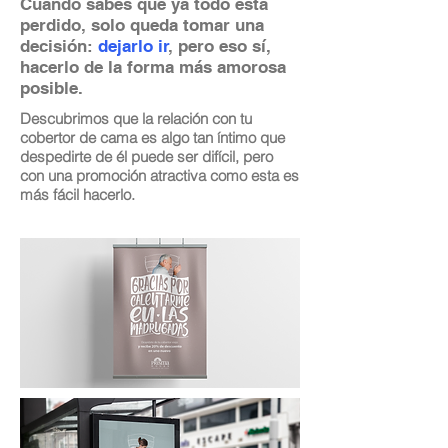
Cuando sabes que ya todo está
perdido, solo queda tomar una
decisión:
dejarlo ir
, pero eso sí,
hacerlo de la forma más amorosa
posible.
Descubrimos que la relación con tu
cobertor de cama es algo tan íntimo que
despedirte de él puede ser difícil, pero
con una promoción atractiva como esta es
más fácil hacerlo.