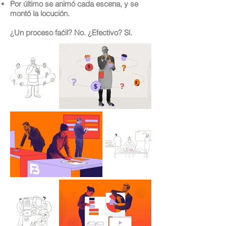
Por último se animó cada escena, y se
montó la locución.
¿Un proceso faćil? No. ¿Efectivo? Sí.