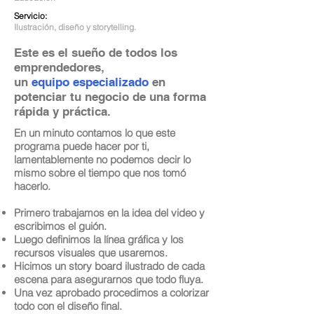
Servicio:
Ilustración, diseño y storytelling.
Este es el sueño de todos los
emprendedores,
un
equipo especializado
en
potenciar tu negocio de una forma
rápida y prácti
ca.
En un minuto contamos lo que este
programa puede hacer por ti,
lamentablemente no podemos decir lo
mismo sobre el tiempo que nos tomó
hacerlo.
Primero trabajamos en la idea del video y
escribimos el guión.
Luego definimos la línea gráfica y los
recursos visuales que usaremos.
Hicimos un story board ilustrado de cada
escena para asegurarnos que todo fluya.
Una vez aprobado procedimos a colorizar
todo con el diseño final.